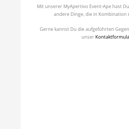
Mit unserer MyApertivo Event-Ape hast Du 
andere Dinge, die in Kombination 
Gerne kannst Du die aufgeführten Gegen
unser
Kontaktformul