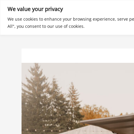
Zum
We value your privacy
Inhalt
We use cookies to enhance your browsing experience, serve pers
springen
All", you consent to our use of cookies.