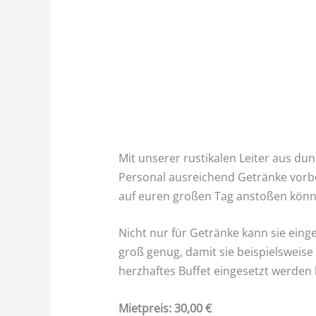
Mit unserer rustikalen Leiter aus du
Personal ausreichend Getränke vorb
auf euren großen Tag anstoßen könn
Nicht nur für Getränke kann sie einge
groß genug, damit sie beispielsweise 
herzhaftes Buffet eingesetzt werden
Mietpreis: 30,00 €